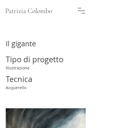
Patrizia Colombo
Il gigante
Tipo di progetto
Illustrazione
Tecnica
Acquerello