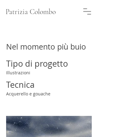
Patrizia Colombo
Nel momento più buio
Tipo di progetto
Illustrazioni
Tecnica
Acquerello e gouache